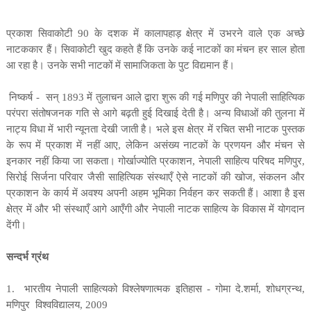
प्रकाश सिवाकोटी
90
के दशक में कालापहाड़ क्षेत्र में उभरने वाले एक अच्छे
नाटककार हैं। सिवाकोटी खुद कहते हैं कि उनके कई नाटकों का मंचन हर साल होता
आ रहा है। उनके सभी नाटकों में सामाजिकता के पुट विद्यमान हैं।
निष्कर्ष
-
सन्
1893
में तुलाचन आले द्वारा शुरू की गई मणिपुर की नेपाली साहित्यिक
परंपरा संतोषजनक गति से आगे बढ़ती हुई दिखाई देती है। अन्य विधाओं की तुलना में
नाट्य विधा में भारी न्यूनता देखी जाती है। भले इस क्षेत्र में रचित सभी नाटक पुस्तक
के रूप में प्रकाश में नहीं आए
,
लेकिन असंख्य नाटकों के प्रणयन और मंचन से
इनकार नहीं किया जा सकता। गोर्खाज्योति प्रकाशन
,
नेपाली साहित्य परिषद मणिपुर
,
सिरोई सिर्जना परिवार जैसी साहित्यिक संस्थाएँ ऐसे नाटकों की खोज
,
संकलन और
प्रकाशन के कार्य में अवश्य अपनी अहम भूमिका निर्वहन कर सकती हैं। आशा है इस
क्षेत्र में और भी संस्थाएँ आगे आएँगी और नेपाली नाटक साहित्य के विकास में योगदान
देंगी।
सन्दर्भ ग्रंथ
1.
भारतीय नेपाली साहित्यको विश्लेषणात्मक इतिहास - गोमा दे.शर्मा
,
शोधग्रन्थ
,
मणिपुर
विश्वविद्यालय
, 2009