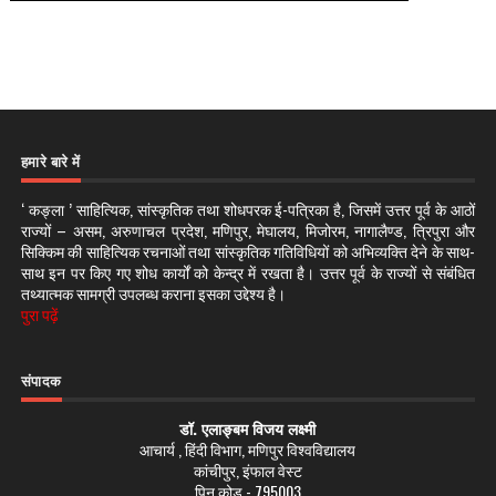
हमारे बारे में
‘ कङ्ला ’ साहित्यिक, सांस्कृतिक तथा शोधपरक ई-पत्रिका है, जिसमें उत्तर पूर्व के आठों
राज्यों – असम, अरुणाचल प्रदेश, मणिपुर, मेघालय, मिजोरम, नागालैण्ड, त्रिपुरा और
सिक्किम की साहित्यिक रचनाओं तथा सांस्कृतिक गतिविधियों को अभिव्यक्ति देने के साथ-
साथ इन पर किए गए शोध कार्यों को केन्द्र में रखता है। उत्तर पूर्व के राज्यों से संबंधित
तथ्यात्मक सामग्री उपलब्ध कराना इसका उद्देश्य है।
पुरा पढ़ें
संपादक
डॉ. एलाङ्बम विजय लक्ष्मी
आचार्य , हिंदी विभाग, मणिपुर विश्वविद्यालय
कांचीपुर, इंफाल वेस्ट
पिन कोड - 795003