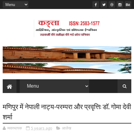
मणिपुर में नेपाली नाट्य-परम्परा और प्रवृत्ति: डॉ. गोमा देवी
शर्मा
व्यवस्थापक
5 years ago
आलेख